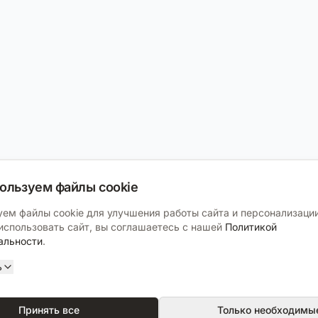
ользуем файлы cookie
ем файлы cookie для улучшения работы сайта и персонализации
спользовать сайт, вы соглашаетесь с нашей
Политикой
альности
.
ь
Принять все
Только необходимы