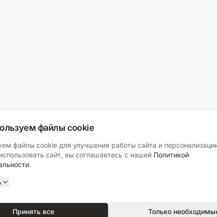
ользуем файлы cookie
ем файлы cookie для улучшения работы сайта и персонализации
спользовать сайт, вы соглашаетесь с нашей
Политикой
альности
.
ь
Принять все
Только необходимы