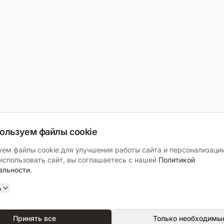
ользуем файлы cookie
ем файлы cookie для улучшения работы сайта и персонализации
спользовать сайт, вы соглашаетесь с нашей
Политикой
альности
.
ь
Принять все
Только необходимы