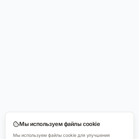
Мы используем файлы cookie
Мы используем файлы cookie для улучшения