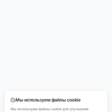
Мы используем файлы cookie
Мы используем файлы cookie для улучшения