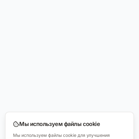
Мы используем файлы cookie
Мы используем файлы cookie для улучшения