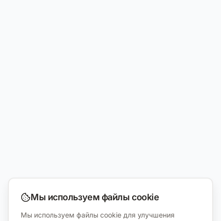
Мы используем файлы cookie
Мы используем файлы cookie для улучшения