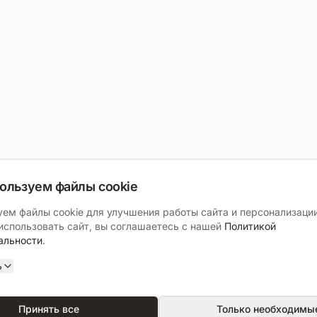
ользуем файлы cookie
ем файлы cookie для улучшения работы сайта и персонализации
спользовать сайт, вы соглашаетесь с нашей
Политикой
альности
.
ь
Принять все
Только необходимы