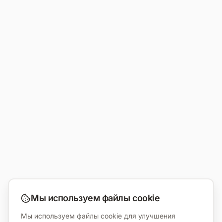
Мы используем файлы cookie
Мы используем файлы cookie для улучшения