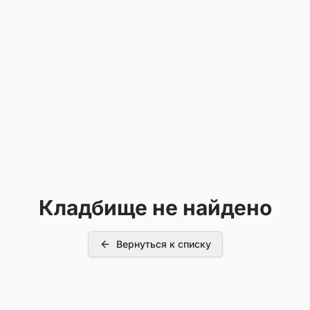
Кладбище не найдено
Вернуться к списку