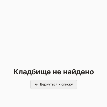
Кладбище не найдено
Вернуться к списку