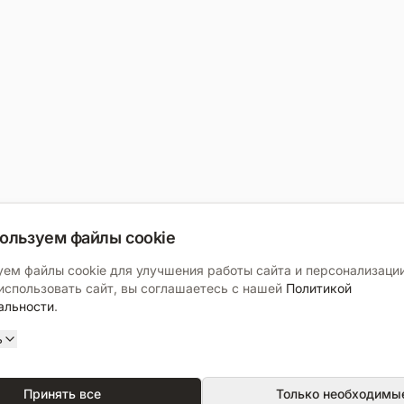
ользуем файлы cookie
ем файлы cookie для улучшения работы сайта и персонализации
спользовать сайт, вы соглашаетесь с нашей
Политикой
альности
.
ь
Принять все
Только необходимы