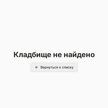
Кладбище не найдено
Вернуться к списку