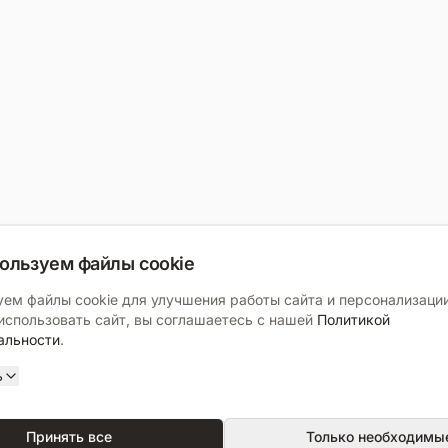
ользуем файлы cookie
ем файлы cookie для улучшения работы сайта и персонализации
спользовать сайт, вы соглашаетесь с нашей
Политикой
альности
.
ь
Принять все
Только необходимы