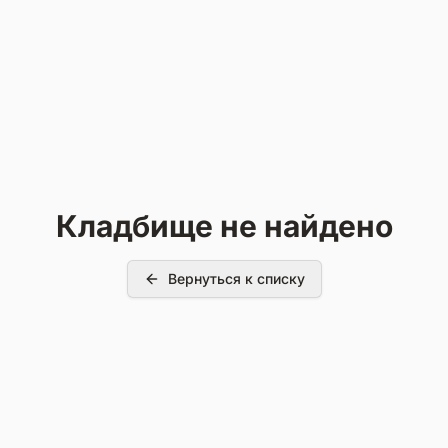
Кладбище не найдено
Вернуться к списку