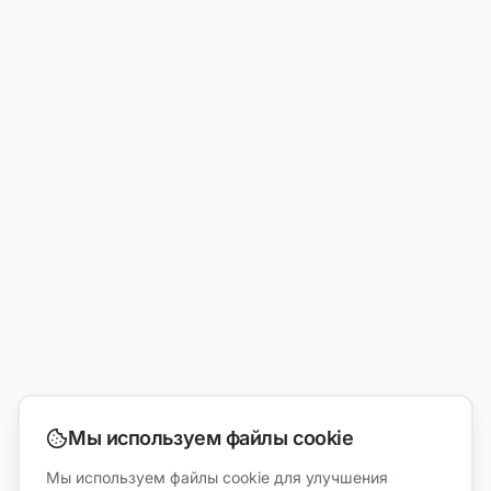
Мы используем файлы cookie
Мы используем файлы cookie для улучшения