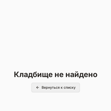
Кладбище не найдено
Вернуться к списку