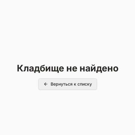
Кладбище не найдено
Вернуться к списку