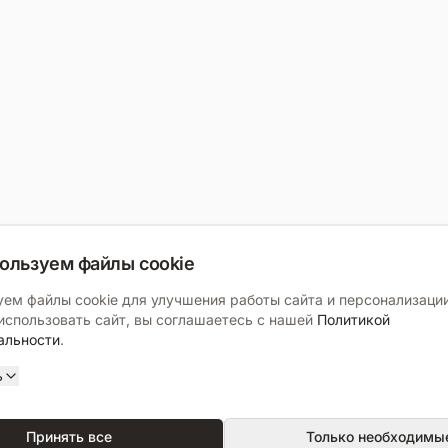
ользуем файлы cookie
ем файлы cookie для улучшения работы сайта и персонализации
спользовать сайт, вы соглашаетесь с нашей
Политикой
альности
.
ь
Принять все
Только необходимы