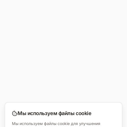
Мы используем файлы cookie
Мы используем файлы cookie для улучшения