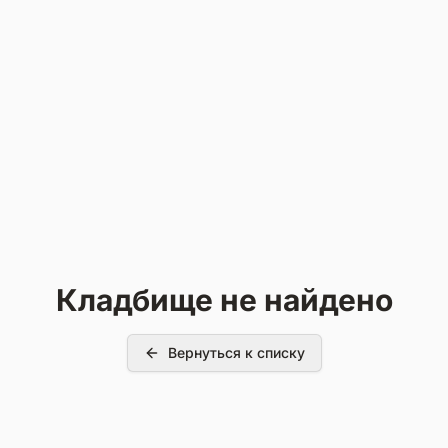
Кладбище не найдено
Вернуться к списку