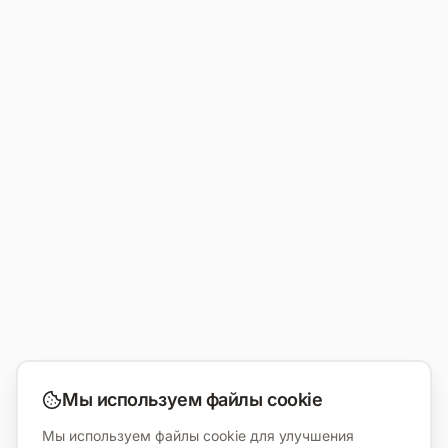
Мы используем файлы cookie
Мы используем файлы cookie для улучшения