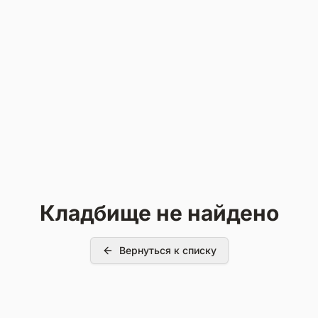
Кладбище не найдено
Вернуться к списку