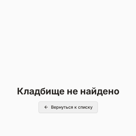
Кладбище не найдено
Вернуться к списку