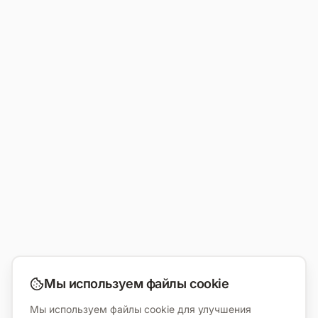
Мы используем файлы cookie
Мы используем файлы cookie для улучшения