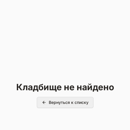
Кладбище не найдено
Вернуться к списку