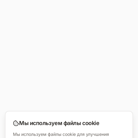
Мы используем файлы cookie
Мы используем файлы cookie для улучшения