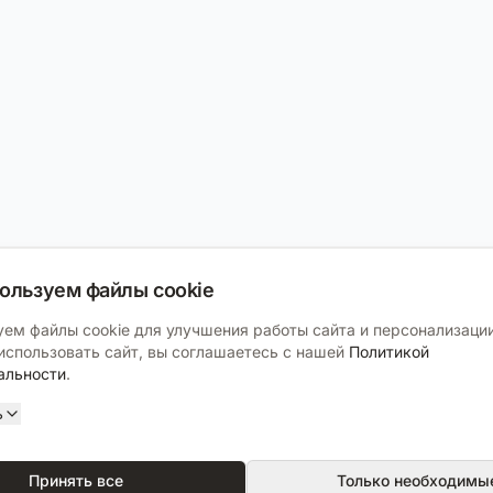
ользуем файлы cookie
ем файлы cookie для улучшения работы сайта и персонализации
спользовать сайт, вы соглашаетесь с нашей
Политикой
альности
.
ь
Принять все
Только необходимы