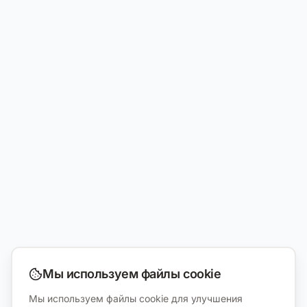
Мы используем файлы cookie
Мы используем файлы cookie для улучшения