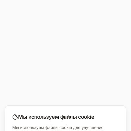
Мы используем файлы cookie
Мы используем файлы cookie для улучшения